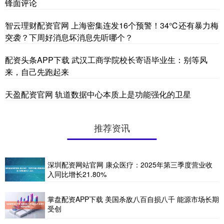
锋面评论
智云理财配资官网 上海密集连发16个预警！34℃还有暴力梅
突袭？下周好消息坏消息先听哪个？
配资头条APP下载 武汉工商学院校长寄语毕业生：别等风
来，自己先跑起来
天盈配资官网 轨道数据中心本质上是功能强化的卫星
推荐资讯
深圳配资网站官网 康众医疗：2025年第三季度营业收
入同比增长21.80%
掌盘配资APP下载 美国杀敌八百自损八千 能源市场长期
受创