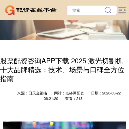
股票配资咨询APP下载 2025 激光切割机
十大品牌精选：技术、场景与口碑全方位
指南
来源：日天金策略
网站：点搭网配资
日期：2026-03-22
06:21:20
查看：213