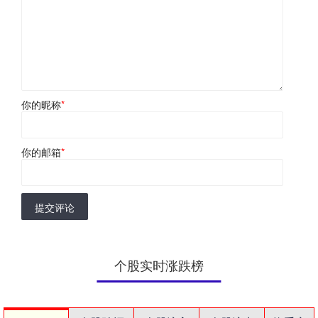
你的昵称
*
你的邮箱
*
提交评论
个股实时涨跌榜