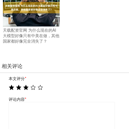
天载配资官网 为什么现在的AI
大模型好像只有中美在做，其他
国家都好像完全消失了？
相关评论
本文评分
*
评论内容
*