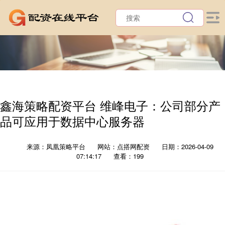
鑫海策略配资平台 维峰电子：公司部分产
品可应用于数据中心服务器
来源：凤凰策略平台
网站：点搭网配资
日期：2026-04-09
07:14:17
查看：199