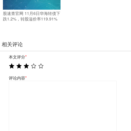
股速查官网 11月6日华海转债下
跌1.2%，转股溢价率119.91%
相关评论
本文评分
*
评论内容
*