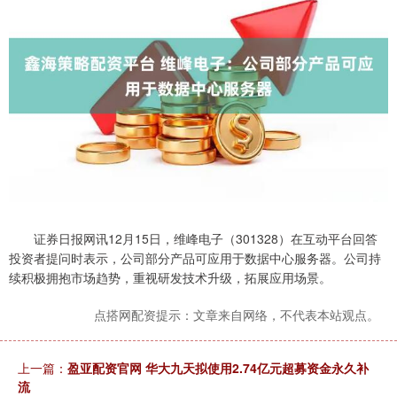
证券日报网讯12月15日，维峰电子（301328）在互动平台回答
投资者提问时表示，公司部分产品可应用于数据中心服务器。公司持
续积极拥抱市场趋势，重视研发技术升级，拓展应用场景。
点搭网配资提示：文章来自网络，不代表本站观点。
上一篇：
盈亚配资官网 华大九天拟使用2.74亿元超募资金永久补
流