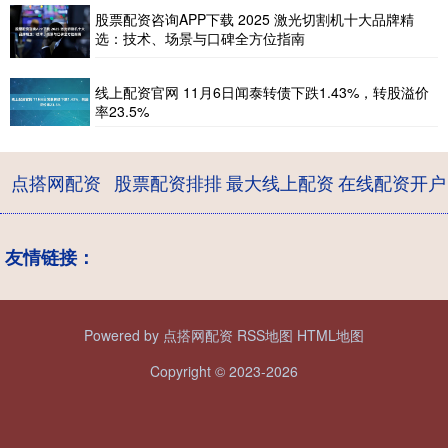
股票配资咨询APP下载 2025 激光切割机十大品牌精
选：技术、场景与口碑全方位指南
线上配资官网 11月6日闻泰转债下跌1.43%，转股溢价
率23.5%
点搭网配资
股票配资排排
最大线上配资
在线配资开户
友情链接：
Powered by
点搭网配资
RSS地图
HTML地图
Copyright
© 2023-2026