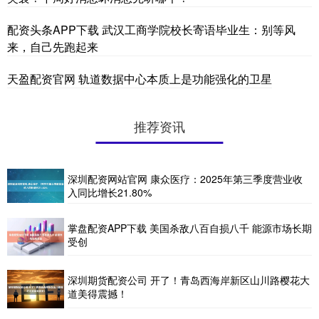
配资头条APP下载 武汉工商学院校长寄语毕业生：别等风
来，自己先跑起来
天盈配资官网 轨道数据中心本质上是功能强化的卫星
推荐资讯
深圳配资网站官网 康众医疗：2025年第三季度营业收
入同比增长21.80%
掌盘配资APP下载 美国杀敌八百自损八千 能源市场长期
受创
深圳期货配资公司 开了！青岛西海岸新区山川路樱花大
道美得震撼！