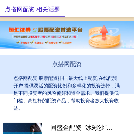
点搭网配资 相关话题
点搭网配资
点搭网配资,股票配资排排,最大线上配资,在线配资
开户,提供灵活的配资比例和多样化的投资选择，满
足不同投资者的风险偏好和资金需求。我们提供低
门槛、高杠杆的配资产品，帮助投资者放大投资收
益。
同盛金配资 “冰彩沙”大六座SUV爆火之后，谁会是下一个蓝海的开创者?