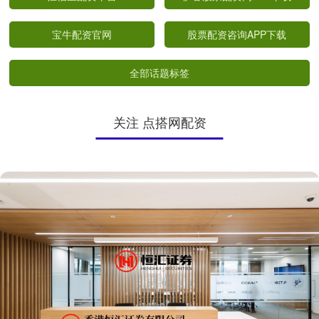
宝牛配资官网
股票配资咨询APP下载
全部话题标签
关注 点搭网配资