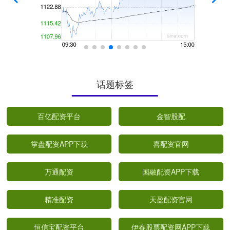
话题标签
百亿配资平台
金智股配
掌盘配资APP下载
喜配资官网
万通配资
国融配资APP下载
精准配资
天盈配资官网
恒信宝配资平台
伊春股票配资网APP下载