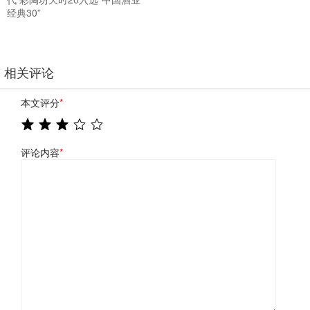
经典30”
相关评论
本文评分
*
评论内容
*