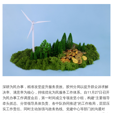
深耕为民办事，精准攻坚提升服务质效。胶州分局以提升群众诉求解
决率、满意率为核心，持续优化为民服务工作体系。自11月27日召开
为民办事工作调度会后，第一时间成立专项攻坚小组，构建“主要领导
牵头抓总、分管领导具体负责、各中队协同推进”的工作格局，层层压
实工作责任。同时主动加强与政务热线、党建中心等部门的沟通对