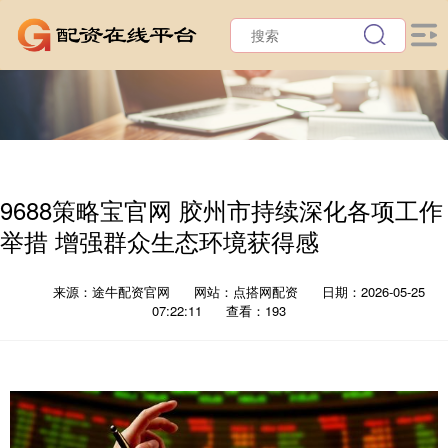
9688策略宝官网 胶州市持续深化各项工作
举措 增强群众生态环境获得感
来源：途牛配资官网
网站：点搭网配资
日期：2026-05-25
07:22:11
查看：193