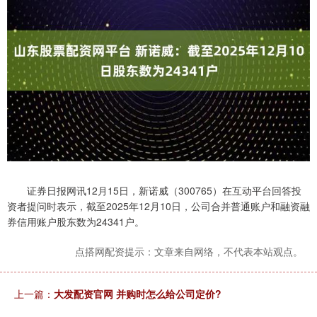
证券日报网讯12月15日，新诺威（300765）在互动平台回答投
资者提问时表示，截至2025年12月10日，公司合并普通账户和融资融
券信用账户股东数为24341户。
点搭网配资提示：文章来自网络，不代表本站观点。
上一篇：
大发配资官网 并购时怎么给公司定价?