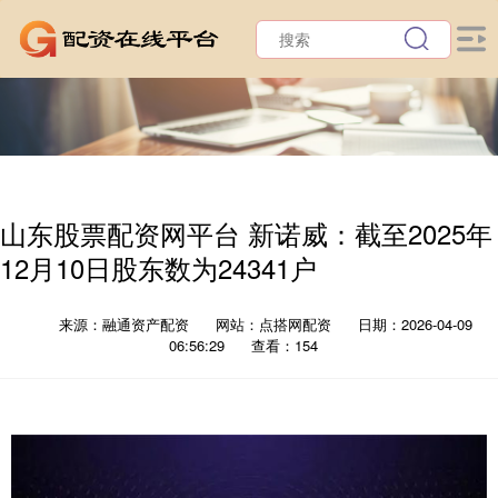
山东股票配资网平台 新诺威：截至2025年
12月10日股东数为24341户
来源：融通资产配资
网站：点搭网配资
日期：2026-04-09
06:56:29
查看：154