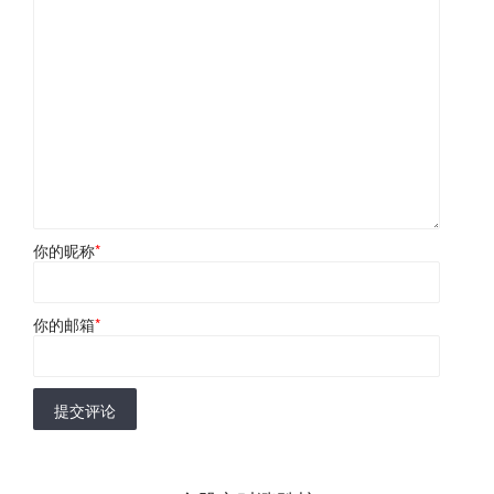
你的昵称
*
你的邮箱
*
提交评论