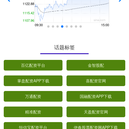
话题标签
百亿配资平台
金智股配
掌盘配资APP下载
喜配资官网
万通配资
国融配资APP下载
精准配资
天盈配资官网
恒信宝配资平台
伊春股票配资网APP下载