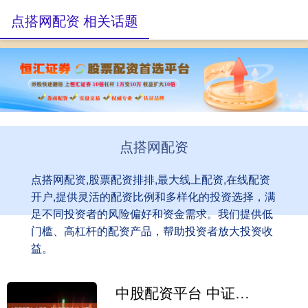
点搭网配资 相关话题
点搭网配资
点搭网配资,股票配资排排,最大线上配资,在线配资
开户,提供灵活的配资比例和多样化的投资选择，满
足不同投资者的风险偏好和资金需求。我们提供低
门槛、高杠杆的配资产品，帮助投资者放大投资收
益。
中股配资平台 中证报：新老基建齐发力，以重大项目带动有效投资