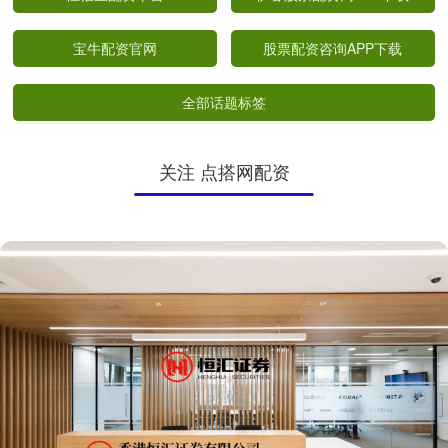
宝牛配资官网
股票配资咨询APP下载
全部话题标签
关注 点搭网配资