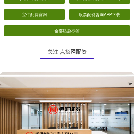
宝牛配资官网
股票配资咨询APP下载
全部话题标签
关注 点搭网配资