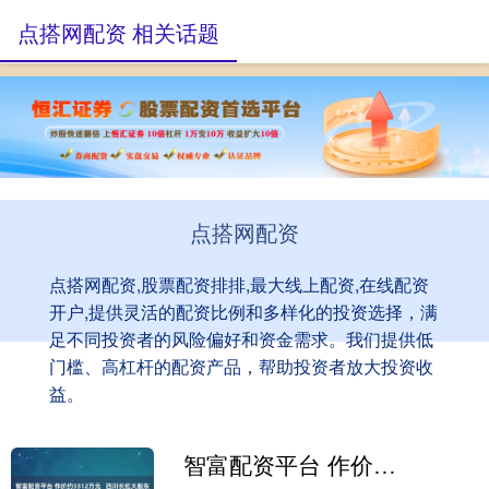
点搭网配资 相关话题
点搭网配资
点搭网配资,股票配资排排,最大线上配资,在线配资
开户,提供灵活的配资比例和多样化的投资选择，满
足不同投资者的风险偏好和资金需求。我们提供低
门槛、高杠杆的配资产品，帮助投资者放大投资收
益。
智富配资平台 作价约3312万元 四川长虹大股东接手大数据公司58.33%股权