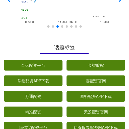
话题标签
百亿配资平台
金智股配
掌盘配资APP下载
喜配资官网
万通配资
国融配资APP下载
精准配资
天盈配资官网
恒信宝配资平台
伊春股票配资网APP下载