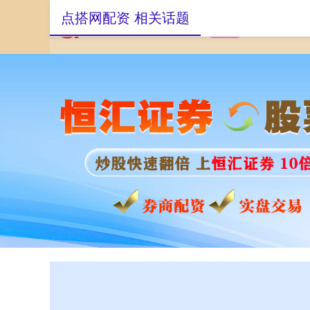
点搭网配资 相关话题
首页
点搭网配资