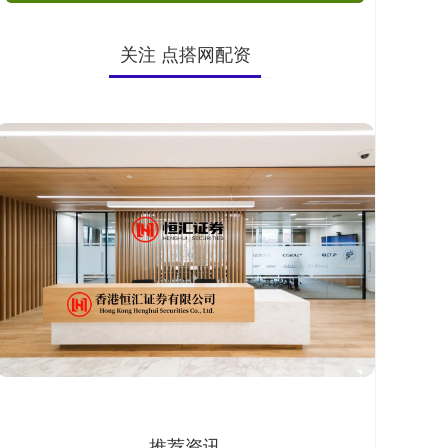
关注 点搭网配资
推荐资讯