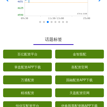
话题标签
百亿配资平台
金智股配
掌盘配资APP下载
喜配资官网
万通配资
国融配资APP下载
精准配资
天盈配资官网
恒信宝配资平台
伊春股票配资网APP下载