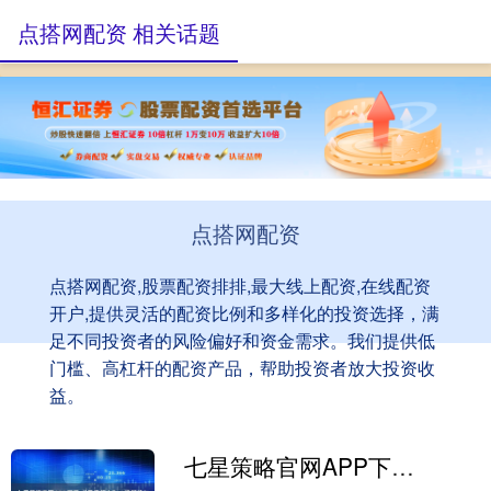
点搭网配资 相关话题
点搭网配资
点搭网配资,股票配资排排,最大线上配资,在线配资
开户,提供灵活的配资比例和多样化的投资选择，满
足不同投资者的风险偏好和资金需求。我们提供低
门槛、高杠杆的配资产品，帮助投资者放大投资收
益。
七星策略官网APP下载 《雪鹰领主》一场颜值与打戏的狂欢，一次对剧本的“渡劫”