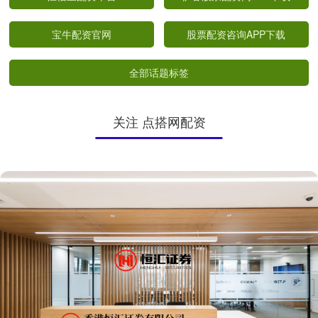
宝牛配资官网
股票配资咨询APP下载
全部话题标签
关注 点搭网配资