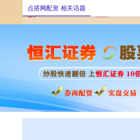
点搭网配资 相关话题
首页
点搭网配资