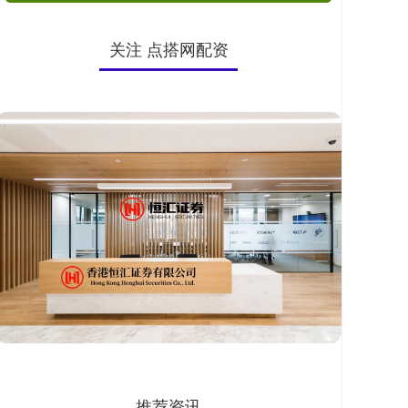
关注 点搭网配资
推荐资讯