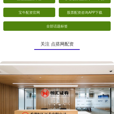
宝牛配资官网
股票配资咨询APP下载
全部话题标签
关注 点搭网配资