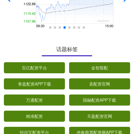
话题标签
百亿配资平台
金智股配
掌盘配资APP下载
喜配资官网
万通配资
国融配资APP下载
精准配资
天盈配资官网
恒信宝配资平台
伊春股票配资网APP下载