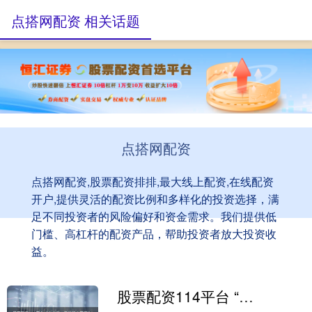
点搭网配资 相关话题
点搭网配资
点搭网配资,股票配资排排,最大线上配资,在线配资
开户,提供灵活的配资比例和多样化的投资选择，满
足不同投资者的风险偏好和资金需求。我们提供低
门槛、高杠杆的配资产品，帮助投资者放大投资收
益。
股票配资114平台 “人去世，我的钱也死了”！老人多次误转账给朋友，欲讨回才知对方已离世3年