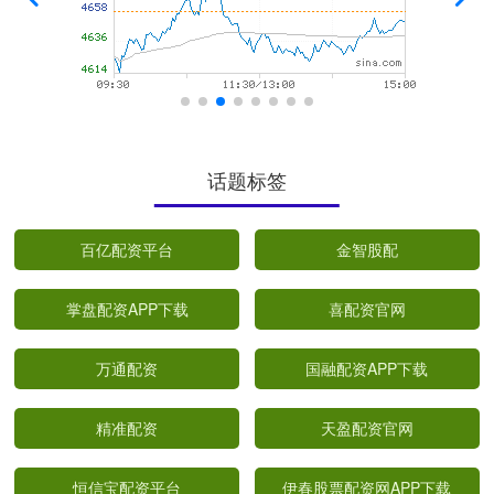
话题标签
百亿配资平台
金智股配
掌盘配资APP下载
喜配资官网
万通配资
国融配资APP下载
精准配资
天盈配资官网
恒信宝配资平台
伊春股票配资网APP下载