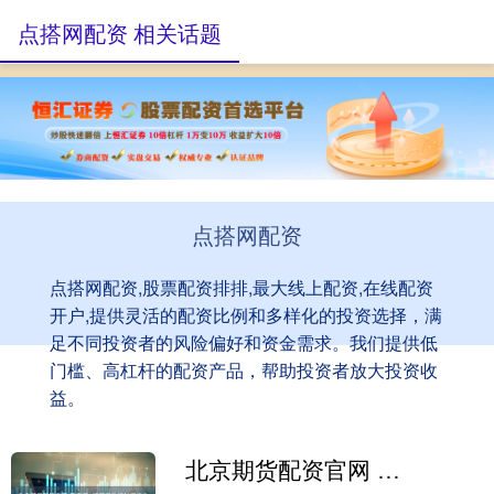
点搭网配资 相关话题
点搭网配资
点搭网配资,股票配资排排,最大线上配资,在线配资
开户,提供灵活的配资比例和多样化的投资选择，满
足不同投资者的风险偏好和资金需求。我们提供低
门槛、高杠杆的配资产品，帮助投资者放大投资收
益。
北京期货配资官网 贝泰妮: 短期借款增加系优化资金结构