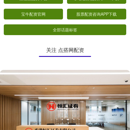
宝牛配资官网
股票配资咨询APP下载
全部话题标签
关注 点搭网配资