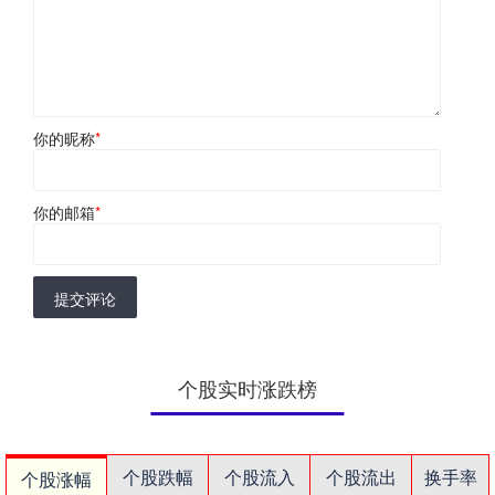
你的昵称
*
你的邮箱
*
提交评论
个股实时涨跌榜
个股跌幅
个股流入
个股流出
换手率
个股涨幅