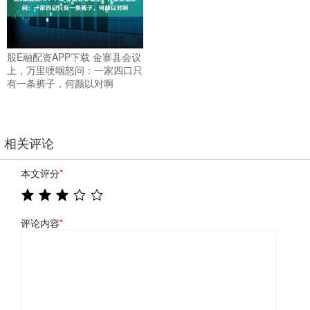
股E融配资APP下载 金寨县会议
上，万里哽咽怒问：一家四口只
有一条裤子，何颜以对啊
相关评论
本文评分
*
评论内容
*