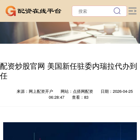
配资炒股官网 美国新任驻委内瑞拉代办到
任
来源：网上配资开户
网站：点搭网配资
日期：2026-04-25
06:28:47
查看：83